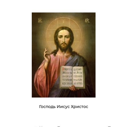
Господь Иисус Христос