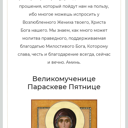
прошения, который пойдут нам на пользу,
ибо многое можешь испросить у
Возлюбленного Жениха твоего, Христа
Бога нашего. Мы знаем, как много может
молитва праведного, поддерживаемая
благодатью Милостивого Бога, Которому
слава, честь и благодарение всегда, сейчас
и вечно. Аминь.
Великомученице
Параскеве Пятнице