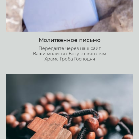
Молитвенное письмо
Передайте через наш сайт
Ваши молитвы Богу к святыням
Храма Гроба Господня