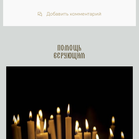
Добавить комментарий
Помощь
верующим