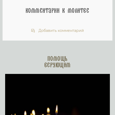
Комментарии к молитве
Добавить комментарий
Помощь
верующим