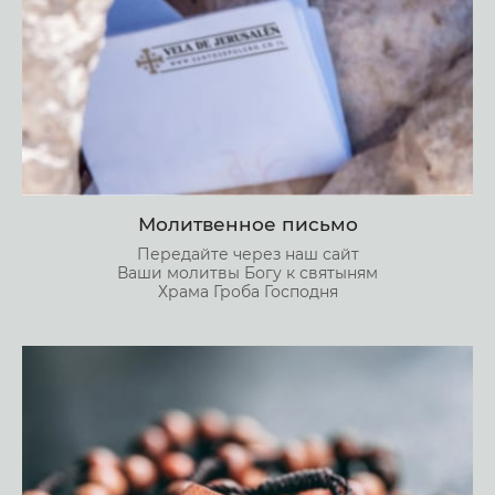
Молитвенное письмо
Передайте через наш сайт
Ваши молитвы Богу к святыням
Храма Гроба Господня