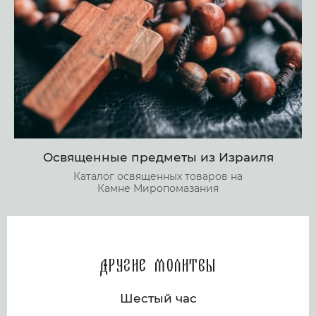
Освященные предметы из Израиля
Каталог освященных товаров на
Камне Миропомазания
Другие молитвы
Шестый час