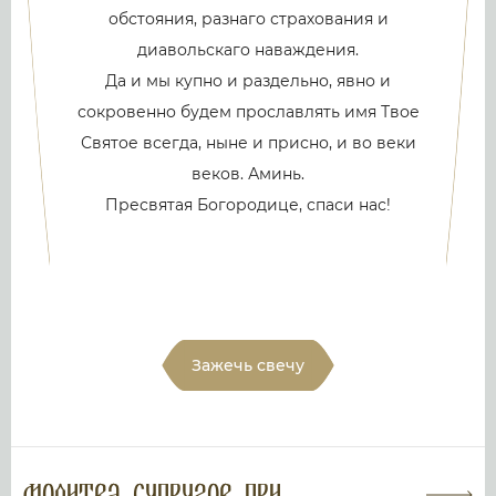
обстояния, разнаго страхования и
диавольскаго наваждения.
Да и мы купно и раздельно, явно и
сокровенно будем прославлять имя Твое
Святое всегда, ныне и присно, и во веки
веков. Аминь.
Пресвятая Богородице, спаси нас!
Зажечь свечу