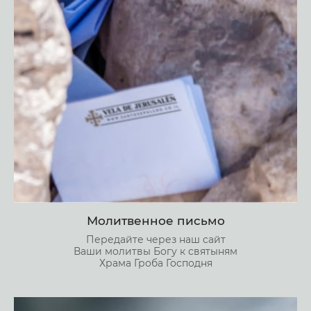
Молитвенное письмо
Передайте через наш сайт
Ваши молитвы Богу к святыням
Храма Гроба Господня