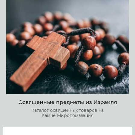
Освященные предметы из Израиля
Каталог освященных товаров на
Камне Миропомазания