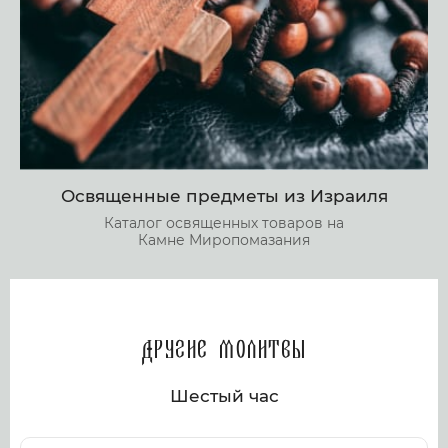
Освященные предметы из Израиля
Каталог освященных товаров на
Камне Миропомазания
Другие молитвы
Шестый час