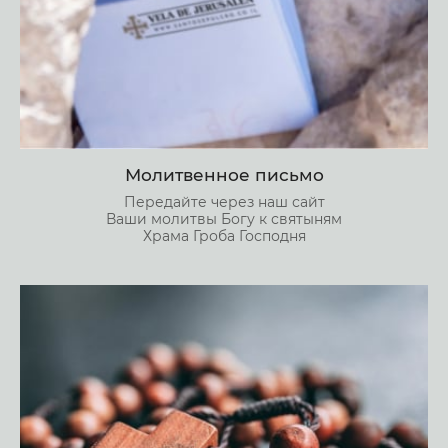
Молитвенное письмо
Передайте через наш сайт
Ваши молитвы Богу к святыням
Храма Гроба Господня