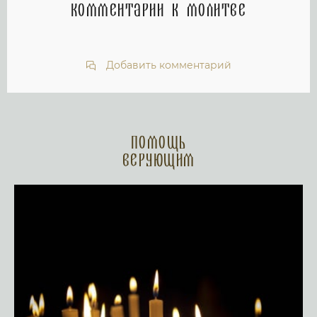
Комментарии к молитве
Добавить комментарий
Помощь
верующим