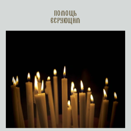
Помощь
верующим