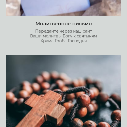
Молитвенное письмо
Передайте через наш сайт
Ваши молитвы Богу к святыням
Храма Гроба Господня