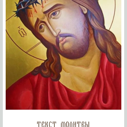
Текст молитвы