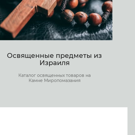
Освященные предметы из
Израиля
Каталог освященных товаров на
Камне Миропомазания