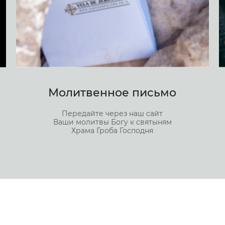
Молитвенное письмо
Передайте через наш сайт
Ваши молитвы Богу к святыням
Храма Гроба Господня