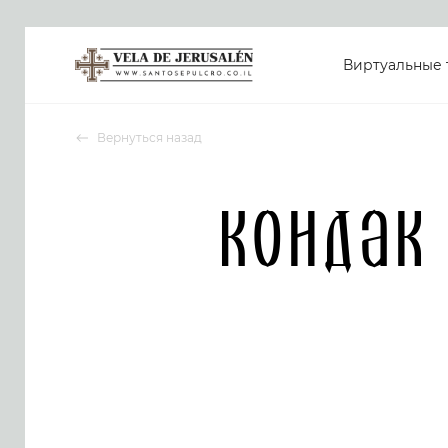
Виртуальные 
Вернуться назад
Кондак