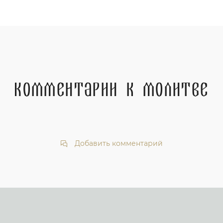
Комментарии к молитве
Добавить комментарий