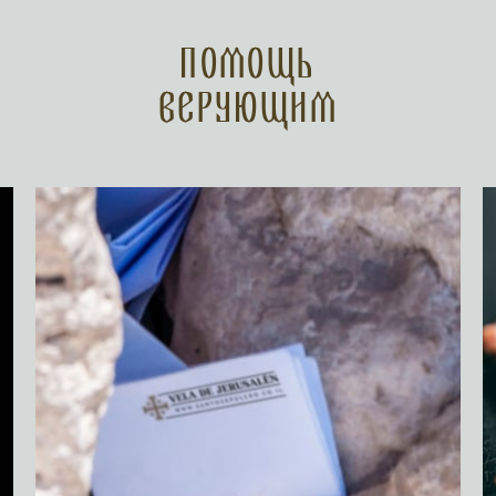
Помощь
верующим