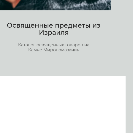
Освященные предметы из
Израиля
Каталог освященных товаров на
Камне Миропомазания