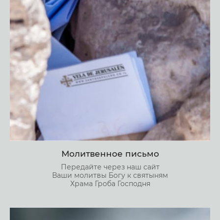
Молитвенное письмо
Передайте через наш сайт
Ваши молитвы Богу к святыням
Храма Гроба Господня