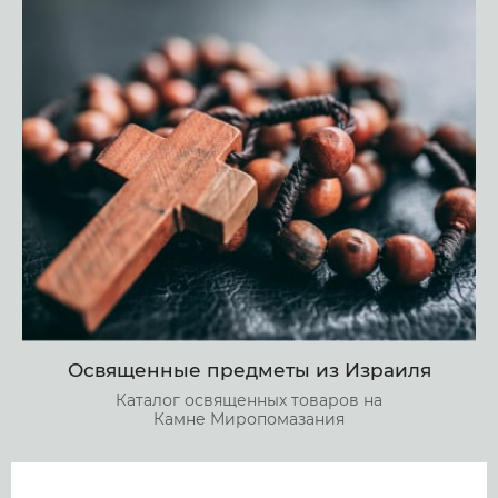
Освященные предметы из Израиля
Каталог освященных товаров на
Камне Миропомазания