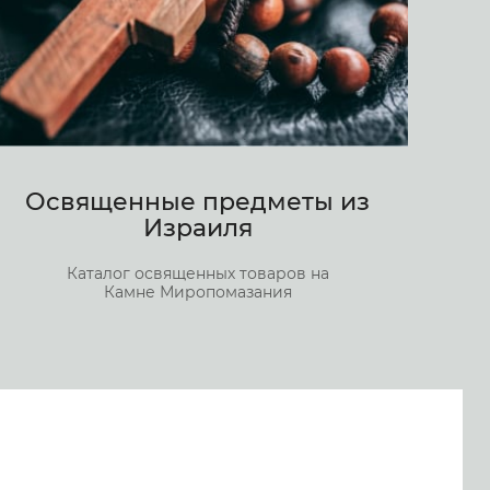
Освященные предметы из
Израиля
Каталог освященных товаров на
Камне Миропомазания