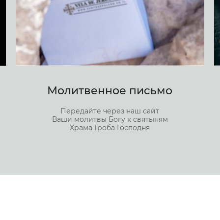
Молитвенное письмо
Передайте через наш сайт
Ваши молитвы Богу к святыням
Храма Гроба Господня