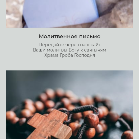
Молитвенное письмо
Передайте через наш сайт
Ваши молитвы Богу к святыням
Храма Гроба Господня