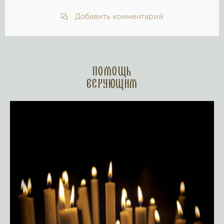
Добавить комментарий
Помощь
верующим