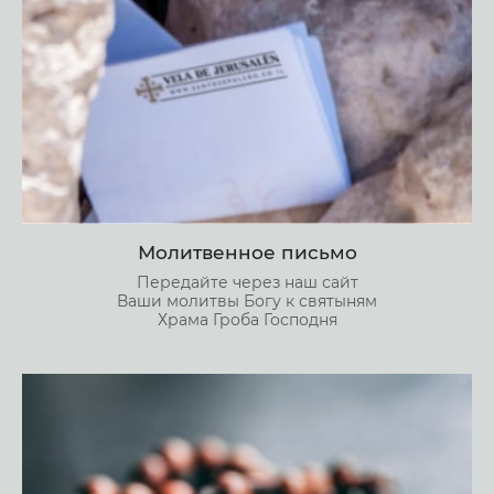
Молитвенное письмо
Передайте через наш сайт
Ваши молитвы Богу к святыням
Храма Гроба Господня