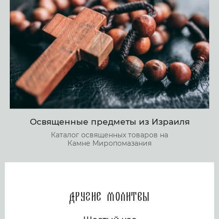
Освященные предметы из Израиля
Каталог освященных товаров на
Камне Миропомазания
Другие молитвы