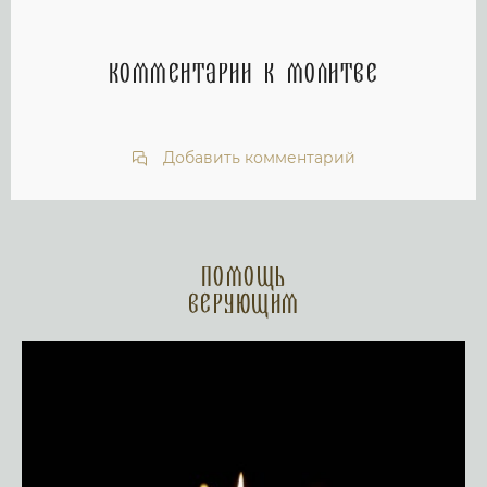
Комментарии к молитве
Добавить комментарий
Помощь
верующим