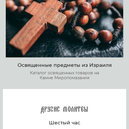
Освященные предметы из Израиля
Каталог освященных товаров на
Камне Миропомазания
Другие молитвы
Шестый час