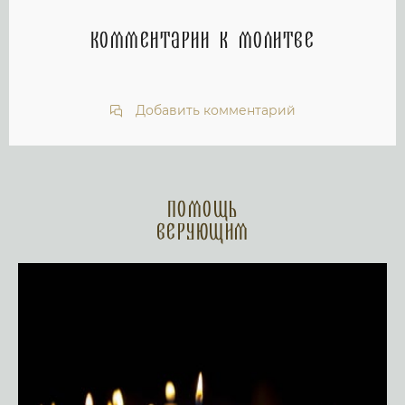
Комментарии к молитве
Добавить комментарий
Помощь
верующим