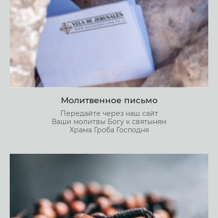
Молитвенное письмо
Передайте через наш сайт
Ваши молитвы Богу к святыням
Храма Гроба Господня