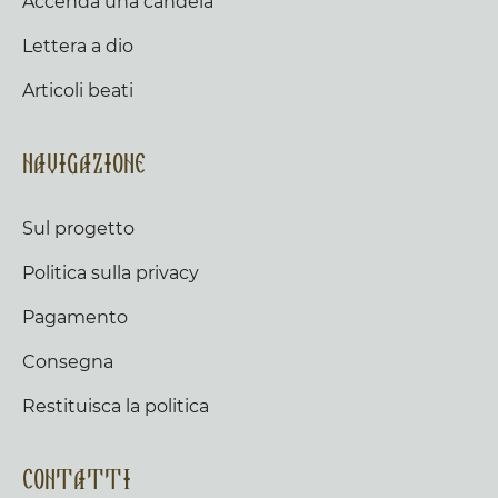
Accenda una candela
Lettera a dio
Articoli beati
Navigazione
Sul progetto
Politica sulla privacy
Pagamento
Consegna
Restituisca la politica
Contatti