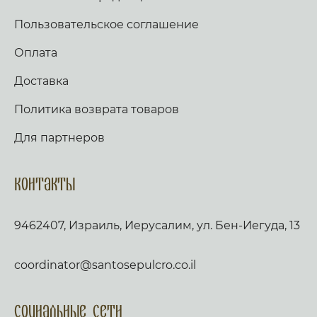
Пользовательское соглашение
Оплата
Доставка
Политика возврата товаров
Для партнеров
Контакты
9462407, Израиль, Иерусалим, ул. Бен-Иегуда, 13
coordinator@santosepulcro.co.il
Социальные сети