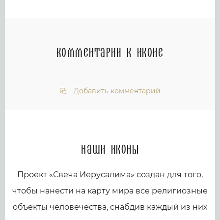
Комментарии к иконе
Добавить комментарий
Наши иконы
Проект «Свеча Иерусалима» создан для того,
чтобы нанести на карту мира все религиозные
объекты человечества, снабдив каждый из них