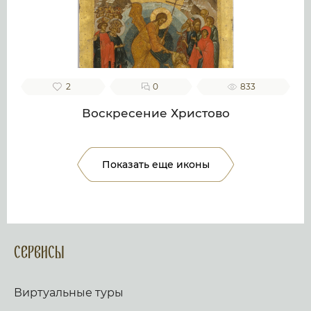
2
0
833
Воскресение Христово
Показать еще иконы
Сервисы
Виртуальные туры