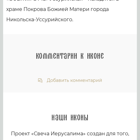
храме Покрова Божией Матери города
Никольска-Уссурийского.
Комментарии к иконе
Добавить комментарий
Наши иконы
Проект «Свеча Иерусалима» создан для того,