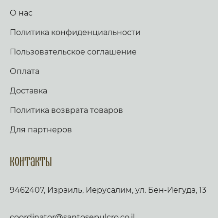
О нас
Политика конфиденциальности
Пользовательское соглашение
Оплата
Доставка
Политика возврата товаров
Для партнеров
Контакты
9462407, Израиль, Иерусалим, ул. Бен-Иегуда, 13
coordinator@santosepulcro.co.il