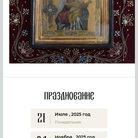
Празднование
21
Июля , 2025 год
Понедельник
Ноября , 2025 год