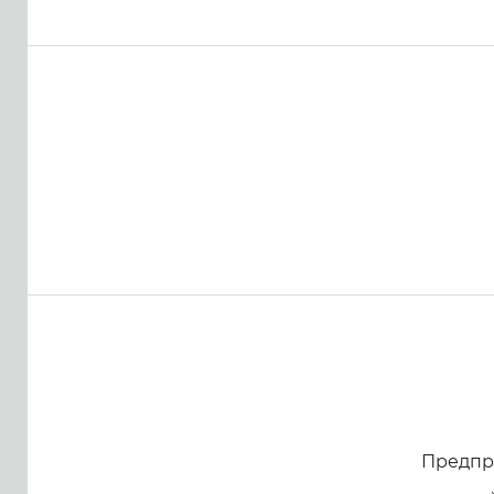
Предпр