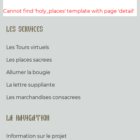
Cannot find 'holy_places' template with page 'detail'
Les services
Les Tours virtuels
Les places sacrees
Allumer la bougie
La lettre suppliante
Les marchandises consacrees
La navigation
Information sur le projet