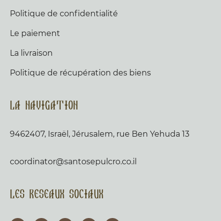
Politique de confidentialité
Le paiement
La livraison
Politique de récupération des biens
La navigation
9462407, Israël, Jérusalem, rue Ben Yehuda 13
coordinator@santosepulcro.co.il
Les reseaux sociaux