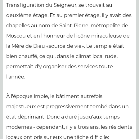
Transfiguration du Seigneur, se trouvait au
deuxième étage. Et au premier étage, il y avait des
chapelles au nom de Saint-Pierre, métropolite de
Moscou et en l'honneur de l'icône miraculeuse de
la Mère de Dieu «source de vie». Le temple était
bien chauffé, ce qui, dans le climat local rude,
permettait d'y organiser des services toute
l'année.
À l'époque impie, le bâtiment autrefois
majestueux est progressivement tombé dans un
état déprimant. Donc a duré jusqu'aux temps
modernes - cependant, il y a trois ans, les résidents
locaux ont pris sur eux une tâche difficile: