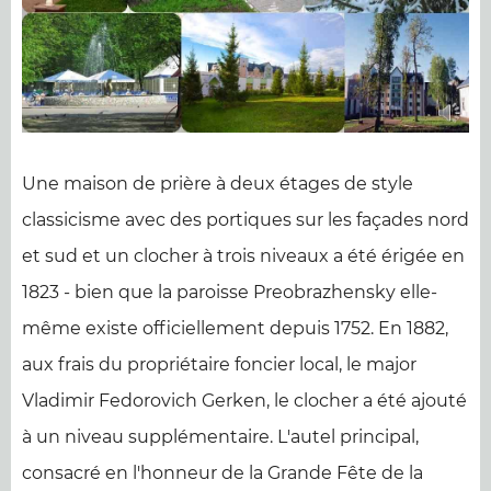
Une maison de prière à deux étages de style
classicisme avec des portiques sur les façades nord
et sud et un clocher à trois niveaux a été érigée en
1823 - bien que la paroisse Preobrazhensky elle-
même existe officiellement depuis 1752. En 1882,
aux frais du propriétaire foncier local, le major
Vladimir Fedorovich Gerken, le clocher a été ajouté
à un niveau supplémentaire. L'autel principal,
consacré en l'honneur de la Grande Fête de la