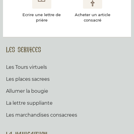
Ecrire une lettre de
Acheter un article
prière
consacré
Les services
Les Tours virtuels
Les places sacrees
Allumer la bougie
La lettre suppliante
Les marchandises consacrees