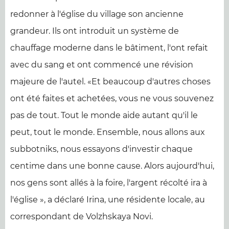
redonner à l'église du village son ancienne
grandeur. Ils ont introduit un système de
chauffage moderne dans le bâtiment, l'ont refait
avec du sang et ont commencé une révision
majeure de l'autel. «Et beaucoup d'autres choses
ont été faites et achetées, vous ne vous souvenez
pas de tout. Tout le monde aide autant qu'il le
peut, tout le monde. Ensemble, nous allons aux
subbotniks, nous essayons d'investir chaque
centime dans une bonne cause. Alors aujourd'hui,
nos gens sont allés à la foire, l'argent récolté ira à
l'église », a déclaré Irina, une résidente locale, au
correspondant de Volzhskaya Novi.