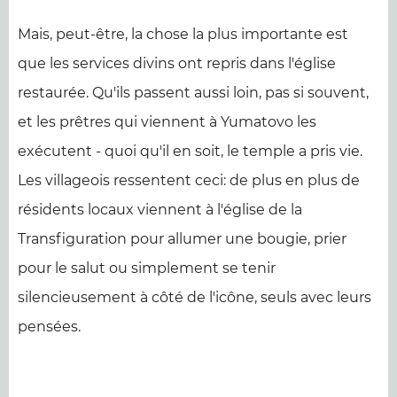
Mais, peut-être, la chose la plus importante est
que les services divins ont repris dans l'église
restaurée. Qu'ils passent aussi loin, pas si souvent,
et les prêtres qui viennent à Yumatovo les
exécutent - quoi qu'il en soit, le temple a pris vie.
Les villageois ressentent ceci: de plus en plus de
résidents locaux viennent à l'église de la
Transfiguration pour allumer une bougie, prier
pour le salut ou simplement se tenir
silencieusement à côté de l'icône, seuls avec leurs
pensées.