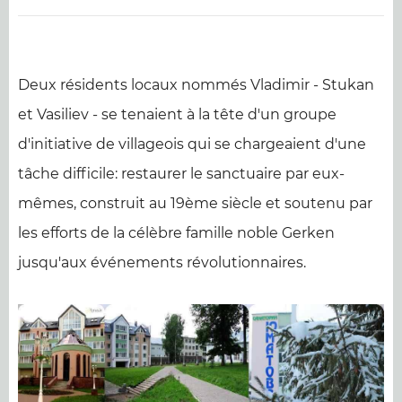
Deux résidents locaux nommés Vladimir - Stukan
et Vasiliev - se tenaient à la tête d'un groupe
d'initiative de villageois qui se chargeaient d'une
tâche difficile: restaurer le sanctuaire par eux-
mêmes, construit au 19ème siècle et soutenu par
les efforts de la célèbre famille noble Gerken
jusqu'aux événements révolutionnaires.