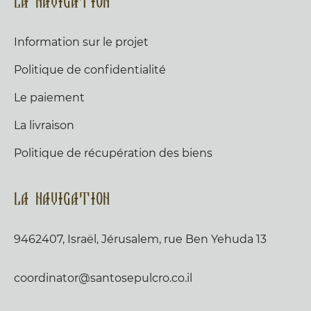
La navigation
Information sur le projet
Politique de confidentialité
Le paiement
La livraison
Politique de récupération des biens
La navigation
9462407, Israël, Jérusalem, rue Ben Yehuda 13
coordinator@santosepulcro.co.il