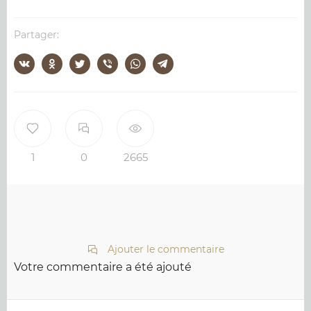
Partager:
1
0
2665
Ajouter le commentaire
Votre commentaire a été ajouté