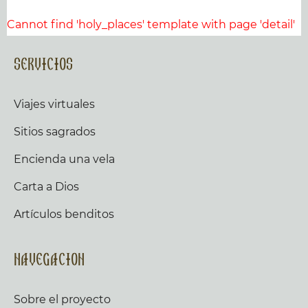
Cannot find 'holy_places' template with page 'detail'
Servicios
Viajes virtuales
Sitios sagrados
Encienda una vela
Carta a Dios
Artículos benditos
Navegacion
Sobre el proyecto