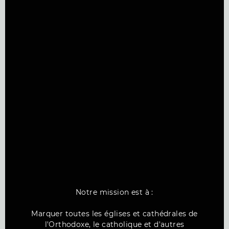
Notre mission est à :
Marquer toutes les églises et cathédrales de
l'Orthodoxe, le catholique et d'autres