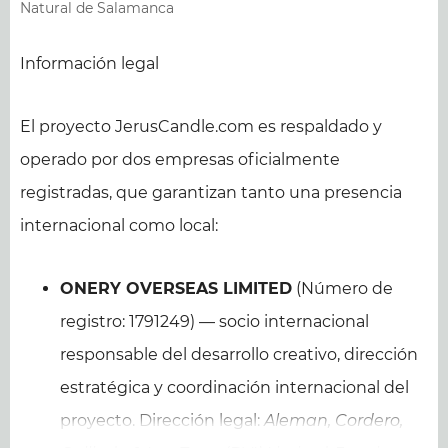
Natural de Salamanca
Información legal
El proyecto JerusCandle.com es respaldado y
operado por dos empresas oficialmente
registradas, que garantizan tanto una presencia
internacional como local:
ONERY OVERSEAS LIMITED
(Número de
registro: 1791249) — socio internacional
responsable del desarrollo creativo, dirección
estratégica y coordinación internacional del
proyecto. Dirección legal:
Aleman, Cordero,