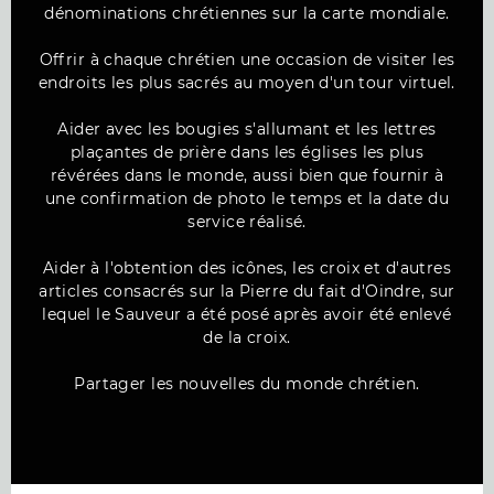
dénominations chrétiennes sur la carte mondiale.
Offrir à chaque chrétien une occasion de visiter les
endroits les plus sacrés au moyen d'un tour virtuel.
Aider avec les bougies s'allumant et les lettres
plaçantes de prière dans les églises les plus
révérées dans le monde, aussi bien que fournir à
une confirmation de photo le temps et la date du
service réalisé.
Aider à l'obtention des icônes, les croix et d'autres
articles consacrés sur la Pierre du fait d'Oindre, sur
lequel le Sauveur a été posé après avoir été enlevé
de la croix.
Partager les nouvelles du monde chrétien.