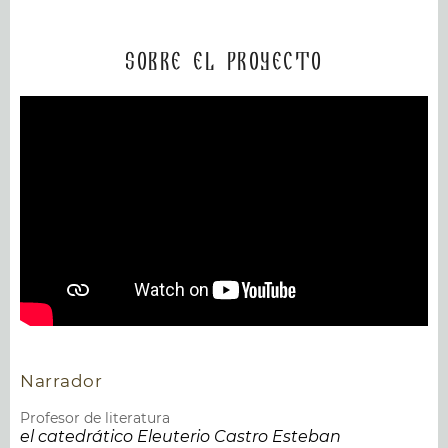
Sobre el proyecto
Narrador
Profesor de literatura
el catedrático Eleuterio Castro Esteban