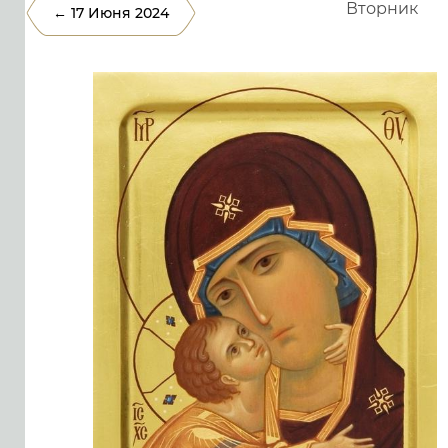
Вторник
← 17 Июня 2024