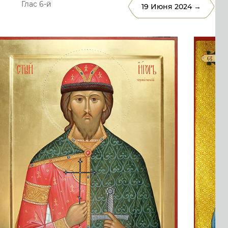
Глас 6-й
19 Июня 2024 →