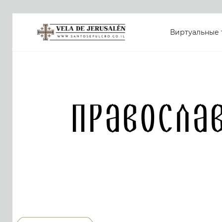
Виртуальные 
Правосла