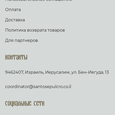
Оплата
Доставка
Политика возврата товаров
Для партнеров
Контакты
9462407, Израиль, Иерусалим, ул. Бен-Иегуда, 13
coordinator@santosepulcro.co.il
Социальные сети