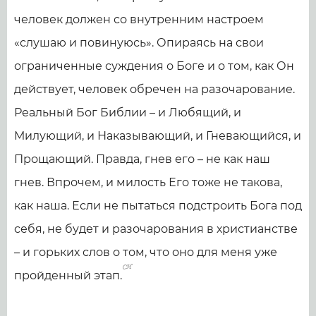
человек должен со внутренним настроем
«слушаю и повинуюсь». Опираясь на свои
ограниченные суждения о Боге и о том, как Он
действует, человек обречен на разочарование.
Реальный Бог Библии – и Любящий, и
Милующий, и Наказывающий, и Гневающийся, и
Прощающий. Правда, гнев его – не как наш
гнев. Впрочем, и милость Его тоже не такова,
как наша. Если не пытаться подстроить Бога под
себя, не будет и разочарования в христианстве
– и горьких слов о том, что оно для меня уже
пройденный этап.