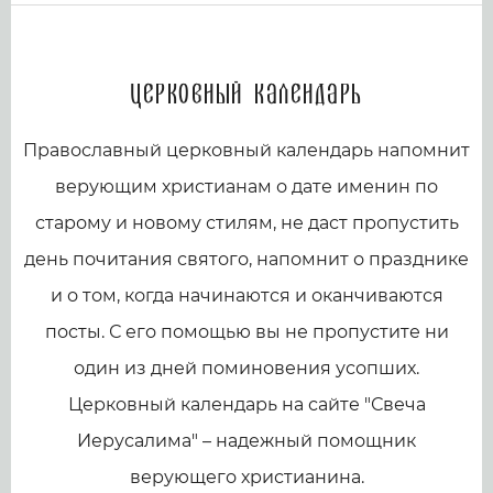
Церковный календарь
Православный церковный календарь напомнит
верующим христианам о дате именин по
старому и новому стилям, не даст пропустить
день почитания святого, напомнит о празднике
и о том, когда начинаются и оканчиваются
посты. С его помощью вы не пропустите ни
один из дней поминовения усопших.
Церковный календарь на сайте "Свеча
Иерусалима" – надежный помощник
верующего христианина.