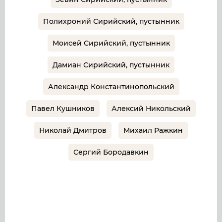
Полихроний Сирийский, пустынник
Моисей Сирийский, пустынник
Дамиан Сирийский, пустынник
Александр Константинопольский
Павел Кушников
Алексий Никольский
Николай Дмитров
Михаил Ражкин
Сергий Бородавкин