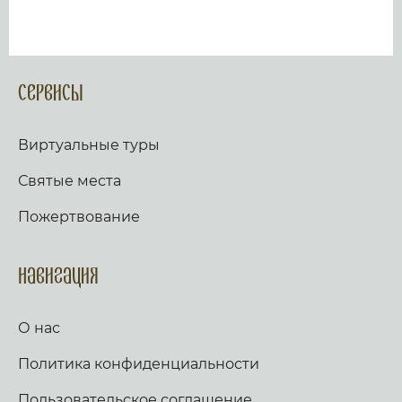
Сервисы
Виртуальные туры
Святые места
Пожертвование
Навигация
О нас
Политика конфиденциальности
Пользовательское соглашение