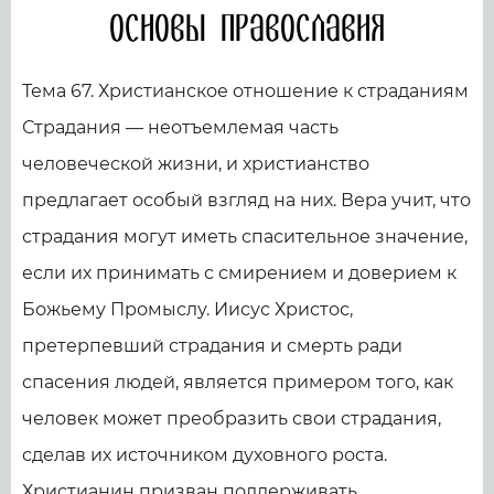
Основы православия
Тема 67. Христианское отношение к страданиям
Страдания — неотъемлемая часть
человеческой жизни, и христианство
предлагает особый взгляд на них. Вера учит, что
страдания могут иметь спасительное значение,
если их принимать с смирением и доверием к
Божьему Промыслу. Иисус Христос,
претерпевший страдания и смерть ради
спасения людей, является примером того, как
человек может преобразить свои страдания,
сделав их источником духовного роста.
Христианин призван поддерживать