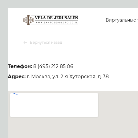
Виртуальные 
Вернуться назад
Телефон:
8 (495) 212 85 06
Адрес:
г. Москва, ул. 2-я Хуторская, д. 38