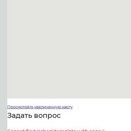
Просмотреть увеличенную карту
Задать вопрос