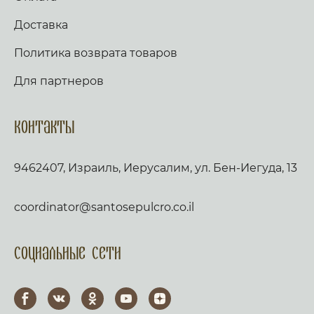
Доставка
Политика возврата товаров
Для партнеров
Контакты
9462407, Израиль, Иерусалим, ул. Бен-Иегуда, 13
coordinator@santosepulcro.co.il
Социальные сети