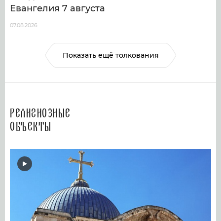
Евангелия 7 августа
07.08.2026
Показать ещё толкования
Религиозные
объекты