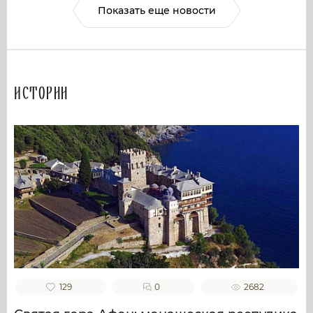
Показать еще новости
Истории
129
0
2682