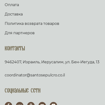
Оплата
Доставка
Политика возврата товаров
Для партнеров
Контакты
9462407, Израиль, Иерусалим, ул. Бен-Иегуда, 13
coordinator@santosepulcro.co.il
Социальные сети