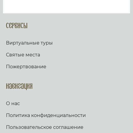
Сервисы
Виртуальные туры
Святые места
Пожертвование
Навигация
О нас
Политика конфиденциальности
Пользовательское соглашение