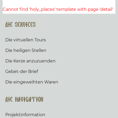
Cannot find 'holy_places' template with page 'detail'
Die Services
Die virtuellen Tours
Die heiligen Stellen
Die Kerze anzuzuenden
Gebet-der Brief
Die eingeweihten Waren
Die Navigation
Projektinformation