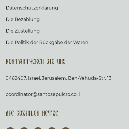
Datenschutzerklärung
Die Bezahlung
Die Zustellung
Die Politik der Rückgabe der Waren
Kontaktieren Sie uns
9462407, Israel, Jerusalem, Ben-Yehuda-Str. 13
coordinator@santosepulcro.co.il
Die sozialen Netze