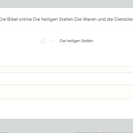
Die Bibel online
Die heiligen Stellen
Die Waren und die Dienstle
Die heiligen Stellen