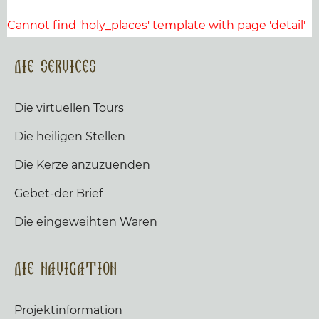
Cannot find 'holy_places' template with page 'detail'
Die Services
Die virtuellen Tours
Die heiligen Stellen
Die Kerze anzuzuenden
Gebet-der Brief
Die eingeweihten Waren
Die Navigation
Projektinformation