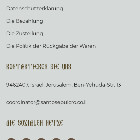
Datenschutzerklärung
Die Bezahlung
Die Zustellung
Die Politik der Rückgabe der Waren
Kontaktieren Sie uns
9462407, Israel, Jerusalem, Ben-Yehuda-Str. 13
coordinator@santosepulcro.co.il
Die sozialen Netze