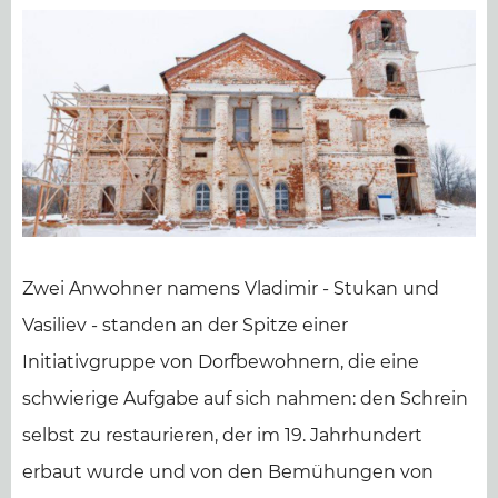
Zwei Anwohner namens Vladimir - Stukan und
Vasiliev - standen an der Spitze einer
Initiativgruppe von Dorfbewohnern, die eine
schwierige Aufgabe auf sich nahmen: den Schrein
selbst zu restaurieren, der im 19. Jahrhundert
erbaut wurde und von den Bemühungen von