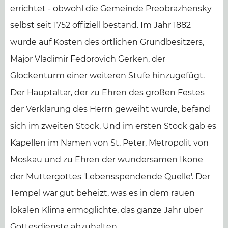
errichtet - obwohl die Gemeinde Preobrazhensky
selbst seit 1752 offiziell bestand. Im Jahr 1882
wurde auf Kosten des örtlichen Grundbesitzers,
Major Vladimir Fedorovich Gerken, der
Glockenturm einer weiteren Stufe hinzugefügt.
Der Hauptaltar, der zu Ehren des großen Festes
der Verklärung des Herrn geweiht wurde, befand
sich im zweiten Stock. Und im ersten Stock gab es
Kapellen im Namen von St. Peter, Metropolit von
Moskau und zu Ehren der wundersamen Ikone
der Muttergottes 'Lebensspendende Quelle'. Der
Tempel war gut beheizt, was es in dem rauen
lokalen Klima ermöglichte, das ganze Jahr über
Gottesdienste abzuhalten.