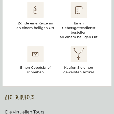
Zünde eine Kerze an
Einen
an einem heiligen Ort
Gebetsgottesdienst
bestellen
an einem heiligen Ort
Einen Gebetsbrief
Kaufen Sie einen
schreiben
geweihten Artikel
Die Services
Die virtuellen Tours