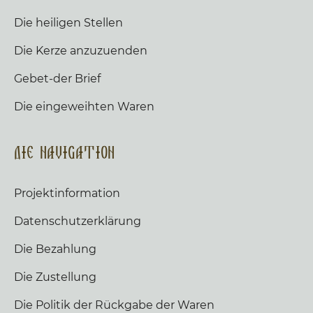
Die heiligen Stellen
Die Kerze anzuzuenden
Gebet-der Brief
Die eingeweihten Waren
Die Navigation
Projektinformation
Datenschutzerklärung
Die Bezahlung
Die Zustellung
Die Politik der Rückgabe der Waren