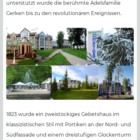
unterstützt wurde die berühmte Adelsfamilie
Gerken bis zu den revolutionären Ereignissen.
1823 wurde ein zweistöckiges Gebetshaus im
klassizistischen Stil mit Portiken an der Nord- und
Südfassade und einem dreistufigen Glockenturm