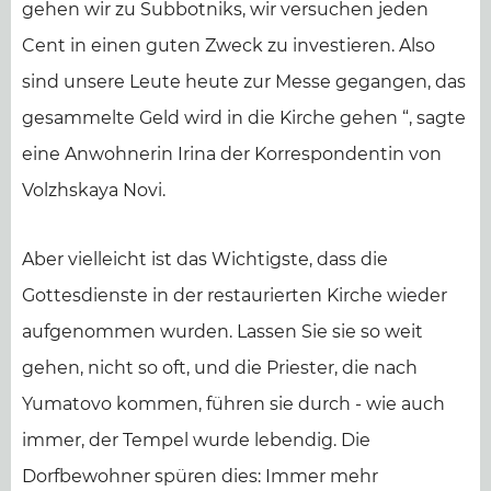
gehen wir zu Subbotniks, wir versuchen jeden
Cent in einen guten Zweck zu investieren. Also
sind unsere Leute heute zur Messe gegangen, das
gesammelte Geld wird in die Kirche gehen “, sagte
eine Anwohnerin Irina der Korrespondentin von
Volzhskaya Novi.
Aber vielleicht ist das Wichtigste, dass die
Gottesdienste in der restaurierten Kirche wieder
aufgenommen wurden. Lassen Sie sie so weit
gehen, nicht so oft, und die Priester, die nach
Yumatovo kommen, führen sie durch - wie auch
immer, der Tempel wurde lebendig. Die
Dorfbewohner spüren dies: Immer mehr