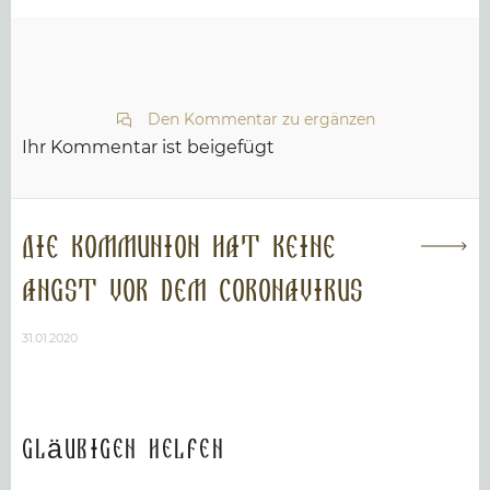
Den Kommentar zu ergänzen
Ihr Kommentar ist beigefügt
Die Kommunion hat keine
Angst vor dem Coronavirus
31.01.2020
Gläubigen helfen