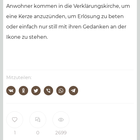
Anwohner kommen in die Verklärungskirche, um
eine Kerze anzuzünden, um Erlösung zu beten
oder einfach nur still mit ihren Gedanken an der
Ikone zu stehen.
Mitzuteilen:
1
0
2699