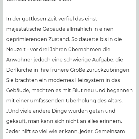
In der gottlosen Zeit verfiel das einst
majestätische Gebäude allmählich in einen
deprimierenden Zustand. So dauerte bis in die
Neuzeit - vor drei Jahren übernahmen die
Anwohner jedoch eine schwierige Aufgabe: die
Dorfkirche in ihre frühere Größe zurückzubringen.
Sie brachten ein modernes Heizsystem in das
Gebäude, machten es mit Blut neu und begannen
mit einer umfassenden Überholung des Altars.
„Und viele andere Dinge wurden getan und
gekauft, man kann sich nicht an alles erinnern.
Jeder hilft so viel wie er kann, jeder. Gemeinsam