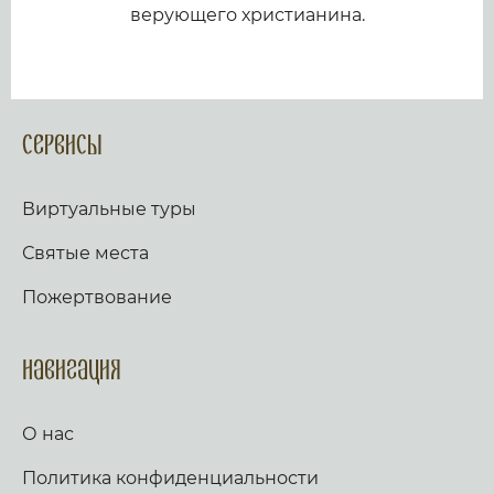
верующего христианина.
Сервисы
Виртуальные туры
Святые места
Пожертвование
Навигация
О нас
Политика конфиденциальности