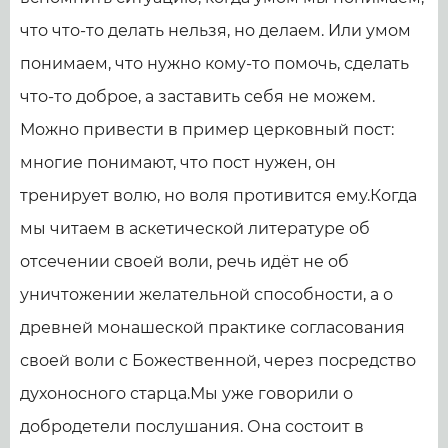
что что-то делать нельзя, но делаем. Или умом
понимаем, что нужно кому-то помочь, сделать
что-то доброе, а заставить себя не можем.
Можно привести в пример церковный пост:
многие понимают, что пост нужен, он
тренирует волю, но воля противится ему.Когда
мы читаем в аскетической литературе об
отсечении своей воли, речь идёт не об
уничтожении желательной способности, а о
древней монашеской практике согласования
своей воли с Божественной, через посредство
духоносного старца.Мы уже говорили о
добродетели послушания. Она состоит в