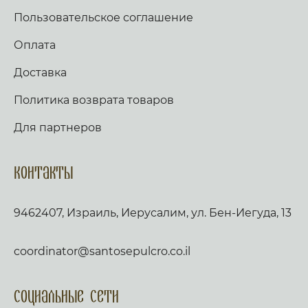
Пользовательское соглашение
Оплата
Доставка
Политика возврата товаров
Для партнеров
Контакты
9462407, Израиль, Иерусалим, ул. Бен-Иегуда, 13
coordinator@santosepulcro.co.il
Социальные сети