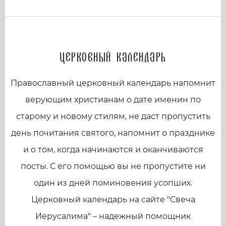
Церковный календарь
Православный церковный календарь напомнит
верующим христианам о дате именин по
старому и новому стилям, не даст пропустить
день почитания святого, напомнит о празднике
и о том, когда начинаются и оканчиваются
посты. С его помощью вы не пропустите ни
один из дней поминовения усопших.
Церковный календарь на сайте "Свеча
Иерусалима" – надежный помощник