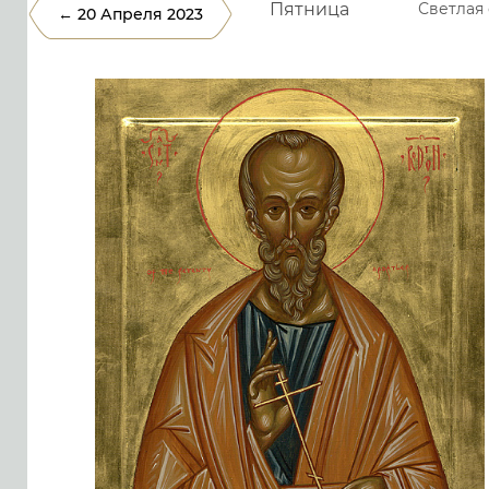
Пятница
Светлая
← 20 Апреля 2023