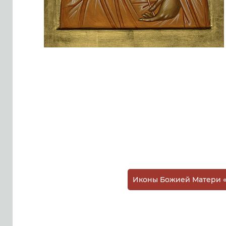
Иконы Божией Матери «