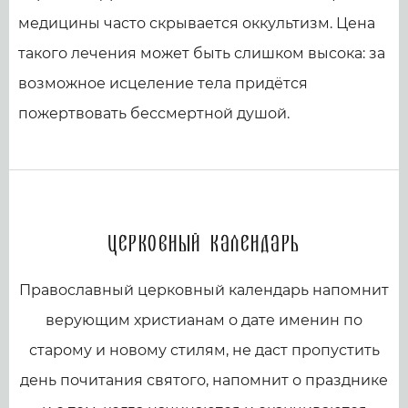
медицины часто скрывается оккультизм. Цена
такого лечения может быть слишком высока: за
возможное исцеление тела придётся
пожертвовать бессмертной душой.
Церковный календарь
Православный церковный календарь напомнит
верующим христианам о дате именин по
старому и новому стилям, не даст пропустить
день почитания святого, напомнит о празднике