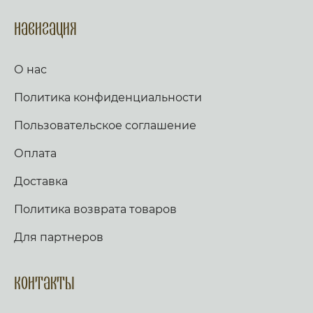
Навигация
О нас
Политика конфиденциальности
Пользовательское соглашение
Оплата
Доставка
Политика возврата товаров
Для партнеров
Контакты