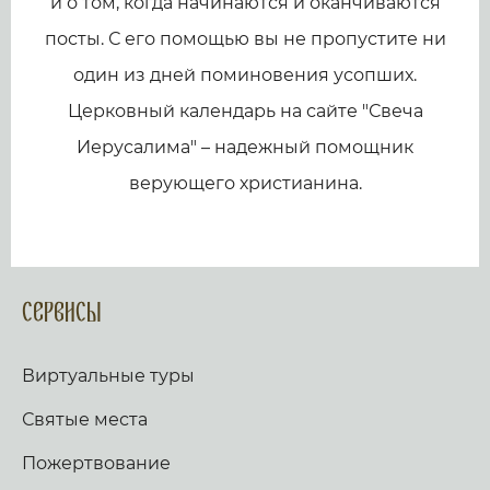
и о том, когда начинаются и оканчиваются
посты. С его помощью вы не пропустите ни
один из дней поминовения усопших.
Церковный календарь на сайте "Свеча
Иерусалима" – надежный помощник
верующего христианина.
Сервисы
Виртуальные туры
Святые места
Пожертвование