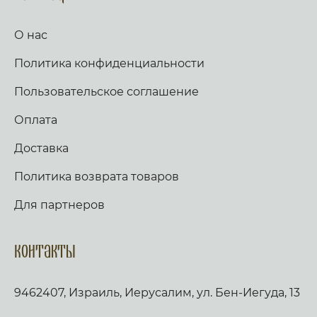
О нас
Политика конфиденциальности
Пользовательское соглашение
Оплата
Доставка
Политика возврата товаров
Для партнеров
Контакты
9462407, Израиль, Иерусалим, ул. Бен-Иегуда, 13