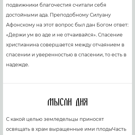
подвижники благочестия считали себя
достойными ада. Преподобному Силуану
Афонскому на этот вопрос был дан Богом ответ:
«Держи ум во аде и не отчаивайся». Спасение
христианина совершается между отчаянием в
спасении и уверенностью в спасении, то есть в
надежде.
Мысли дня
С какой целью земледельцы приносят
освящать в храм выращенные ими плодыЧасть