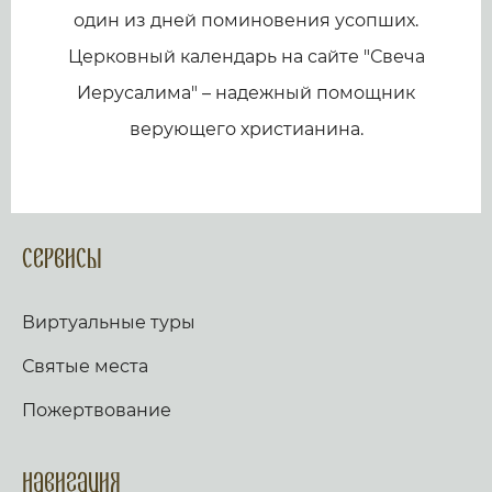
один из дней поминовения усопших.
Церковный календарь на сайте "Свеча
Иерусалима" – надежный помощник
верующего христианина.
Сервисы
Виртуальные туры
Святые места
Пожертвование
Навигация