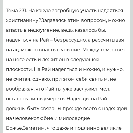
Тема 231. На какую загробную участь надеяться
христианину?Задаваясь этим вопросом, можно
впасть в недоумение, ведь, казалось бы,
надеяться на Рай – безрассудно, а рассчитывая
на ад, можно впасть в уныние. Между тем, ответ
на него есть и лежит он в следующей
плоскости. На Рай надеяться и можно, и нужно,
не считая, однако, при этом себя святым, не
воображая, что Рай ты уже заслужил, мол,
осталось лишь умереть. Надежды на Рай
должны быть связаны прежде всего с надеждой
на человеколюбие и милосердие
Божье.Заметим, что даже и подлинно великие