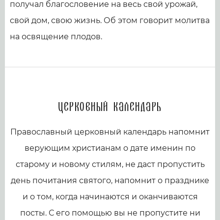
получал благословение на весь свой урожай,
свой дом, свою жизнь. Об этом говорит молитва
на освящение плодов.
Церковный календарь
Православный церковный календарь напомнит
верующим христианам о дате именин по
старому и новому стилям, не даст пропустить
день почитания святого, напомнит о празднике
и о том, когда начинаются и оканчиваются
посты. С его помощью вы не пропустите ни