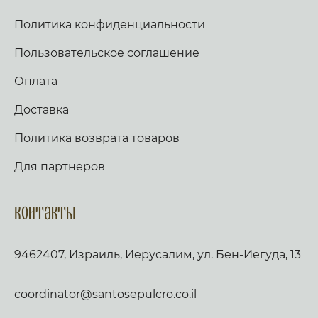
Политика конфиденциальности
Пользовательское соглашение
Оплата
Доставка
Политика возврата товаров
Для партнеров
Контакты
9462407, Израиль, Иерусалим, ул. Бен-Иегуда, 13
coordinator@santosepulcro.co.il