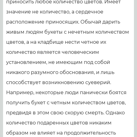
приносить любое количество цветов. Имеет
значение не количество, а сердечное
расположение приносящих. Обычай дарить
живым людям букеты с нечетным количеством
цветов, а на кладбище нести четное их
количество является человеческим
установлением, не имеющим под собой
никакого разумного обоснования, и лишь
способствует возникновению суеверий.
Например, некоторые люди панически боятся
получить букет с четным количеством цветов,
предвидя в этом свою скорую смерть. Однако
количество подаренных цветов никаким
образом не влияет на продолжительность