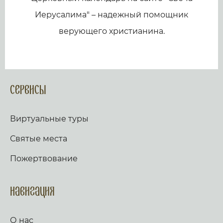
Иерусалима" – надежный помощник
верующего христианина.
Сервисы
Виртуальные туры
Святые места
Пожертвование
Навигация
О нас