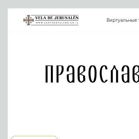
Виртуальные 
Правосла