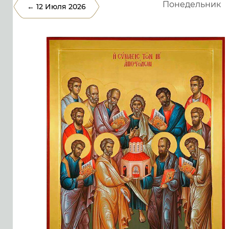
Понедельник
← 12 Июля 2026