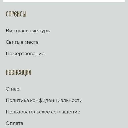
Сервисы
Виртуальные туры
Святые места
Пожертвование
Навигация
О нас
Политика конфиденциальности
Пользовательское соглашение
Оплата