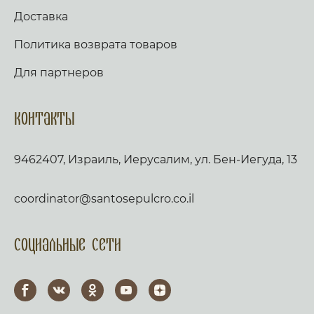
Доставка
Политика возврата товаров
Для партнеров
Контакты
9462407, Израиль, Иерусалим, ул. Бен-Иегуда, 13
coordinator@santosepulcro.co.il
Социальные сети