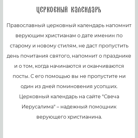
Церковный календарь
Православный церковный календарь напомнит
верующим христианам о дате именин по
старому и новому стилям, не даст пропустить
день почитания святого, напомнит о празднике
и о том, когда начинаются и оканчиваются
посты. С его помощью вы не пропустите ни
один из дней поминовения усопших.
Церковный календарь на сайте "Свеча
Иерусалима" – надежный помощник
верующего христианина.