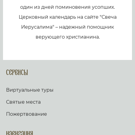
один из дней поминовения усопших.
Церковный календарь на сайте "Свеча
Иерусалима" – надежный помощник
верующего христианина.
Сервисы
Виртуальные туры
Святые места
Пожертвование
Навигация