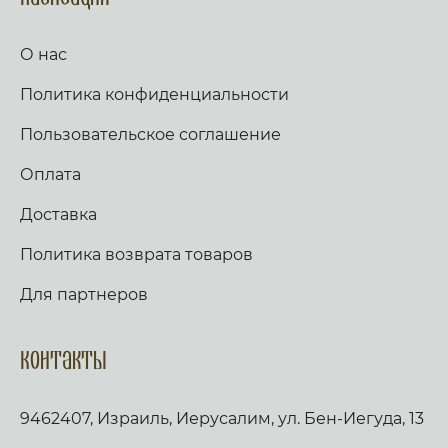
О нас
Политика конфиденциальности
Пользовательское соглашение
Оплата
Доставка
Политика возврата товаров
Для партнеров
Контакты
9462407, Израиль, Иерусалим, ул. Бен-Иегуда, 13