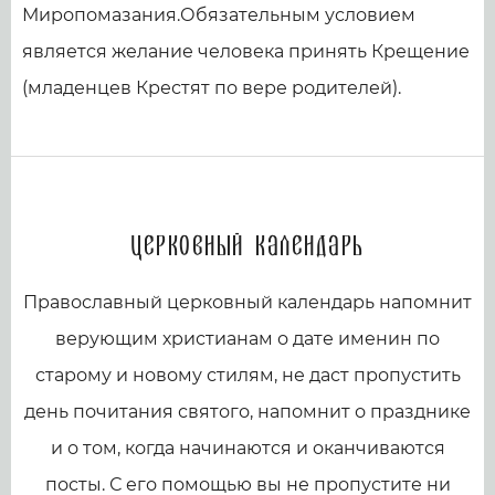
Миропомазания.Обязательным условием
является желание человека принять Крещение
(младенцев Крестят по вере родителей).
Церковный календарь
Православный церковный календарь напомнит
верующим христианам о дате именин по
старому и новому стилям, не даст пропустить
день почитания святого, напомнит о празднике
и о том, когда начинаются и оканчиваются
посты. С его помощью вы не пропустите ни