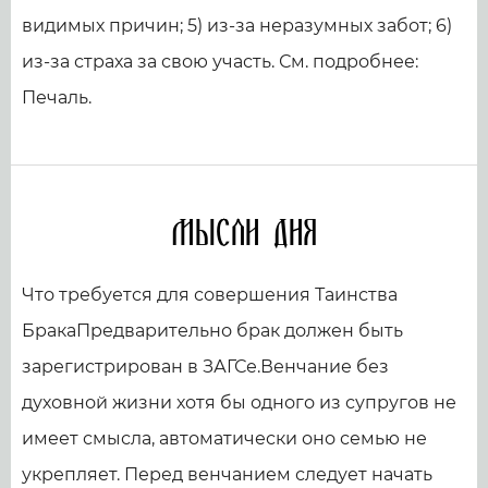
видимых причин; 5) из-за неразумных забот; 6)
из-за страха за свою участь. См. подробнее:
Печаль.
Мысли дня
Что требуется для совершения Таинства
БракаПредварительно брак должен быть
зарегистрирован в ЗАГСе.Венчание без
духовной жизни хотя бы одного из супругов не
имеет смысла, автоматически оно семью не
укрепляет. Перед венчанием следует начать