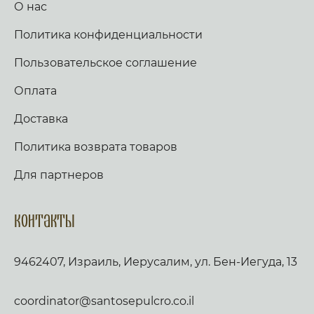
О нас
Политика конфиденциальности
Пользовательское соглашение
Оплата
Доставка
Политика возврата товаров
Для партнеров
Контакты
9462407, Израиль, Иерусалим, ул. Бен-Иегуда, 13
coordinator@santosepulcro.co.il