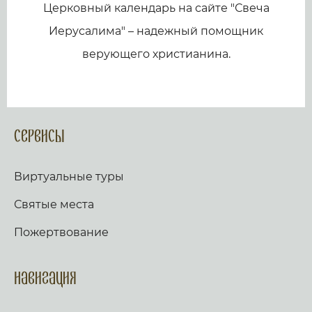
Церковный календарь на сайте "Свеча
Иерусалима" – надежный помощник
верующего христианина.
Сервисы
Виртуальные туры
Святые места
Пожертвование
Навигация