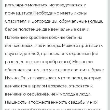
регулярно молиться, исповедоваться и
причащаться.Необходимо иметь иконы
Спасителя и Богородицы, обручальные кольца,
белое полотенце, две венчальные свечи.
Нательные крестики должны быть на
венчающихся, как и всегда. Можете пригласить
двух свидетелей, православных христиан (не
разведённых, не второбрачных).Можно ли
обвенчаться тем, кто уже давно состоит в браке
Нужно. Опыт показывает, что те пары, которые
венчаются в зрелом возрасте, относятся к
венчанию серьёзнее, чем молодые люди.
Пышность и торжественность свадьбы у них