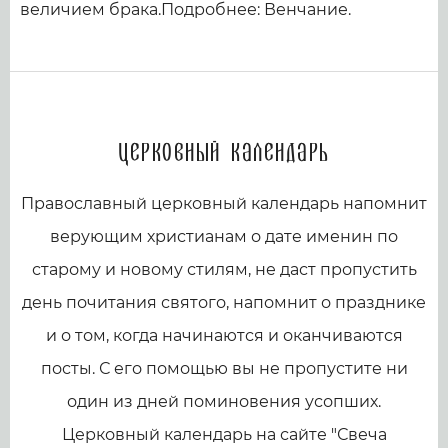
величием брака.Подробнее: Венчание.
Церковный календарь
Православный церковный календарь напомнит
верующим христианам о дате именин по
старому и новому стилям, не даст пропустить
день почитания святого, напомнит о празднике
и о том, когда начинаются и оканчиваются
посты. С его помощью вы не пропустите ни
один из дней поминовения усопших.
Церковный календарь на сайте "Свеча