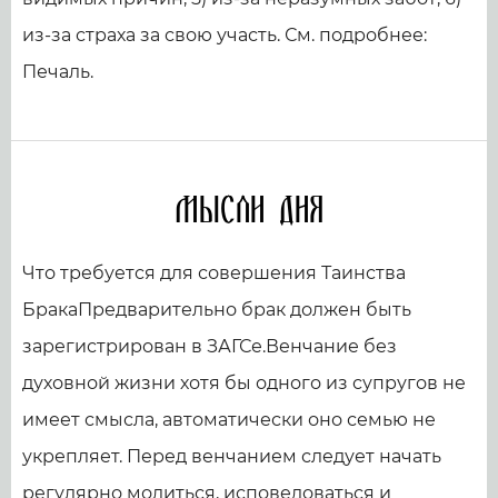
из-за страха за свою участь. См. подробнее:
Печаль.
Мысли дня
Что требуется для совершения Таинства
БракаПредварительно брак должен быть
зарегистрирован в ЗАГСе.Венчание без
духовной жизни хотя бы одного из супругов не
имеет смысла, автоматически оно семью не
укрепляет. Перед венчанием следует начать
регулярно молиться, исповедоваться и