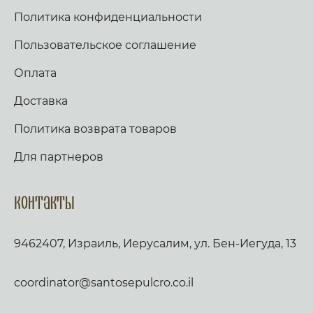
Политика конфиденциальности
Пользовательское соглашение
Оплата
Доставка
Политика возврата товаров
Для партнеров
Контакты
9462407, Израиль, Иерусалим, ул. Бен-Иегуда, 13
coordinator@santosepulcro.co.il