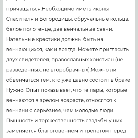
причащаться.Необходимо иметь иконы
Спасителя и Богородицы, обручальные кольца,
белое полотенце, две венчальные свечи.
Нательные крестики должны быть на
венчающихся, как и всегда. Можете пригласить
двух свидетелей, православных христиан (не
разведённых, не второбрачных).Можно ли
обвенчаться тем, кто уже давно состоит в браке
Нужно. Опыт показывает, что те пары, которые
венчаются в зрелом возрасте, относятся к
венчанию серьёзнее, чем молодые люди.
Пышность и торжественность свадьбы у них
заменяется благоговением и трепетом перед