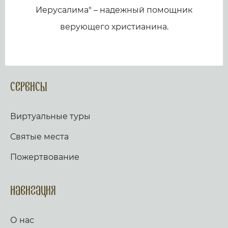
Иерусалима" – надежный помощник
верующего христианина.
Сервисы
Виртуальные туры
Святые места
Пожертвование
Навигация
О нас