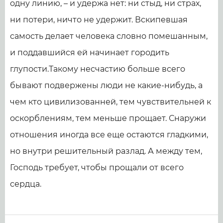
одну линию, – и удержа нет: ни стыд, ни страх,
ни потери, ничто не удержит. Вскипевшая
самость делает человека словно помешанным,
и поддавшийся ей начинает городить
глупости.Такому несчастию больше всего
бывают подвержены люди не какие-нибудь, а
чем кто цивилизованней, тем чувствительней к
оскорблениям, тем меньше прощает. Снаружи
отношения иногда все еще остаются гладкими,
но внутри решительный разлад. А между тем,
Господь требует, чтобы прощали от всего
сердца.