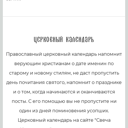
Церковный календарь
Православный церковный календарь напомнит
верующим христианам о дате именин по
старому и новому стилям, не даст пропустить
день почитания святого, напомнит о празднике
и о том, когда начинаются и оканчиваются
посты. С его помощью вы не пропустите ни
один из дней поминовения усопших.
Церковный календарь на сайте "Свеча