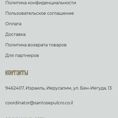
Политика конфиденциальности
Пользовательское соглашение
Оплата
Доставка
Политика возврата товаров
Для партнеров
Контакты
9462407, Израиль, Иерусалим, ул. Бен-Иегуда, 13
coordinator@santosepulcro.co.il