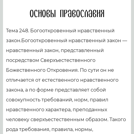
Основы православия
Тема 248. Богооткровенный нравственный
закон.Богооткровенный нравственный закон —
нравственный закон, представленный
посредством Сверхъестественного
Божественного Откровения. По сути он не
отличается от естественного нравственного
закона, а по форме представляет собой
совокупность требований, норм, правил
нравственного характера, преподанных
человеку сверхъестественным образом. Такого
рода требования, правила, нормы,