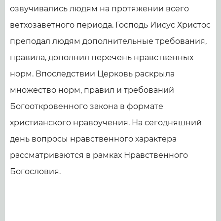
озвучивались людям на протяжении всего
ветхозаветного периода. Господь Иисус Христос
преподал людям дополнительные требования,
правила, дополнил перечень нравственных
норм. Впоследствии Церковь раскрыла
множество норм, правил и требований
Богооткровенного закона в формате
христианского нравоучения. На сегодняшний
день вопросы нравственного характера
рассматриваются в рамках Нравственного
Богословия.