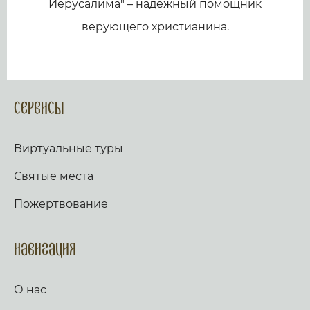
Иерусалима" – надежный помощник
верующего христианина.
Сервисы
Виртуальные туры
Святые места
Пожертвование
Навигация
О нас