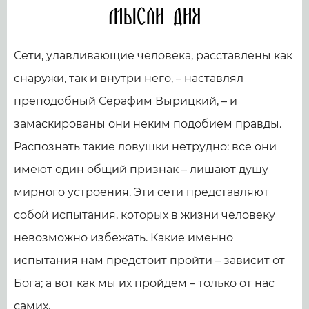
Мысли дня
Сети, улавливающие человека, расставлены как
снаружи, так и внутри него, – наставлял
преподобный Серафим Вырицкий, – и
замаскированы они неким подобием правды.
Распознать такие ловушки нетрудно: все они
имеют один общий признак – лишают душу
мирного устроения. Эти сети представляют
собой испытания, которых в жизни человеку
невозможно избежать. Какие именно
испытания нам предстоит пройти – зависит от
Бога; а вот как мы их пройдем – только от нас
самих.