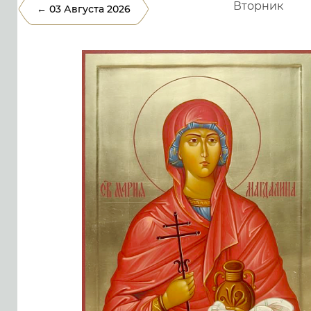
Вторник
← 03 Августа 2026