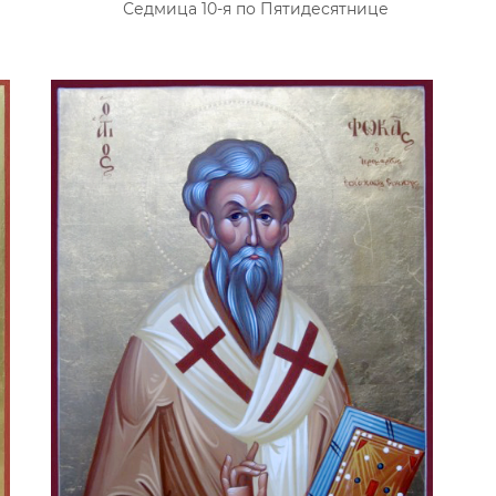
Седмица 10-я по Пятидесятнице