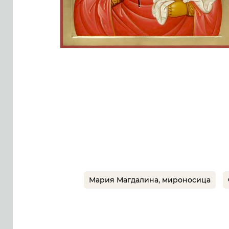
Мария Магдалина, мироносица