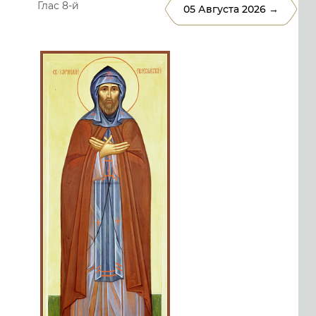
Глас 8-й
05 Августа 2026 →