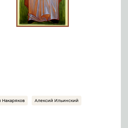
 Накаряков
Алексий Ильинский