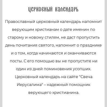
Церковный календарь
Православный церковный календарь напомнит
верующим христианам о дате именин по
старому и новому стилям, не даст пропустить
день почитания святого, напомнит о празднике
и о том, когда начинаются и оканчиваются
посты. С его помощью вы не пропустите ни
один из дней поминовения усопших.
Церковный календарь на сайте "Свеча
Иерусалима" – надежный помощник
верующего христианина.