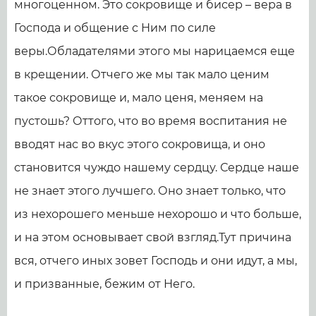
многоценном. Это сокровище и бисер – вера в
Господа и общение с Ним по силе
веры.Обладателями этого мы нарицаемся еще
в крещении. Отчего же мы так мало ценим
такое сокровище и, мало ценя, меняем на
пустошь? Оттого, что во время воспитания не
вводят нас во вкус этого сокровища, и оно
становится чуждо нашему сердцу. Сердце наше
не знает этого лучшего. Оно знает только, что
из нехорошего меньше нехорошо и что больше,
и на этом основывает свой взгляд.Тут причина
вся, отчего иных зовет Господь и они идут, а мы,
и призванные, бежим от Него.