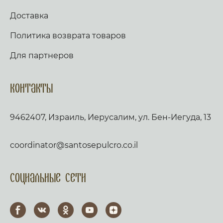
Доставка
Политика возврата товаров
Для партнеров
Контакты
9462407, Израиль, Иерусалим, ул. Бен-Иегуда, 13
coordinator@santosepulcro.co.il
Социальные сети