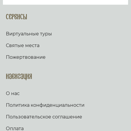
Сервисы
Виртуальные туры
Святые места
Пожертвование
Навигация
О нас
Политика конфиденциальности
Пользовательское соглашение
Оплата