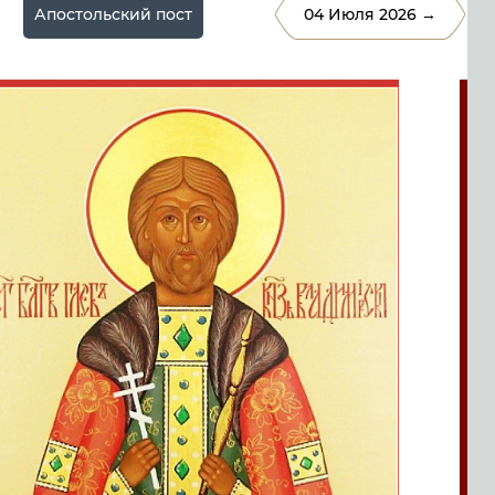
Апостольский пост
04 Июля 2026 →