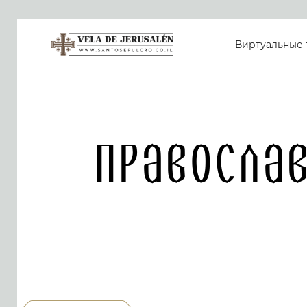
Виртуальные 
Правосла