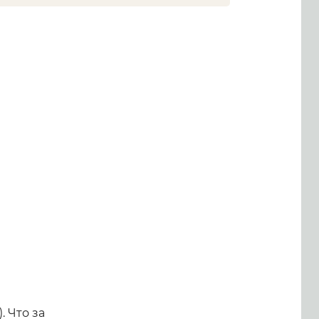
. Что за