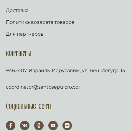
Доставка
Политика возврата товаров
Для партнеров
Контакты
9462407, Израиль, Иерусалим, ул. Бен-Иегуда, 13
coordinator@santosepulcro.co.il
Социальные сети