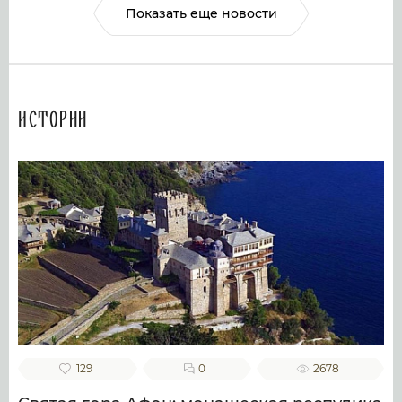
Показать еще новости
Истории
129
0
2678