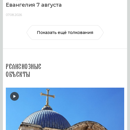
Евангелия 7 августа
07.08.2026
Показать ещё толкования
Религиозные
объекты