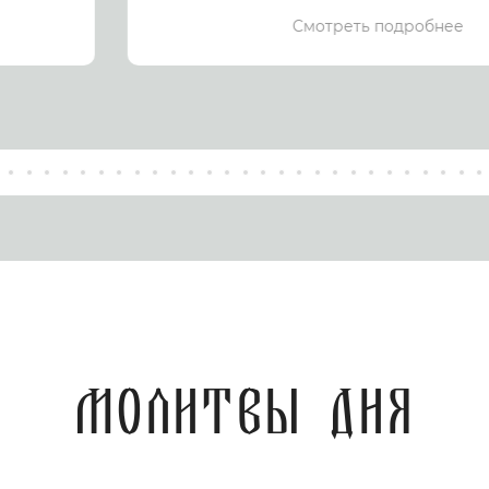
Смотреть подробнее
Молитвы дня