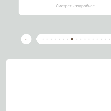
Смотреть подробнее