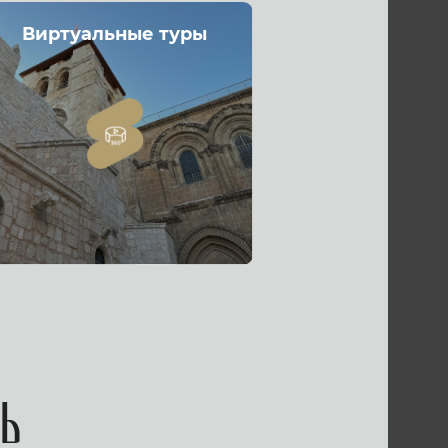
Виртуальные туры
ь