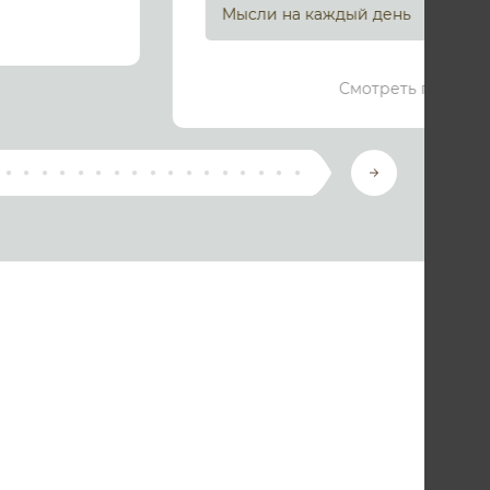
Мысли на каждый день
Смотреть подроб