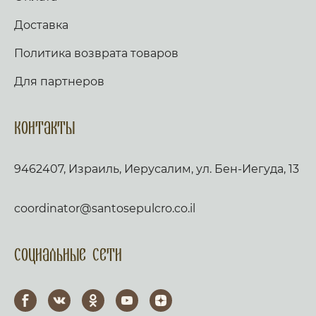
Доставка
Политика возврата товаров
Для партнеров
Контакты
9462407, Израиль, Иерусалим, ул. Бен-Иегуда, 13
coordinator@santosepulcro.co.il
Социальные сети