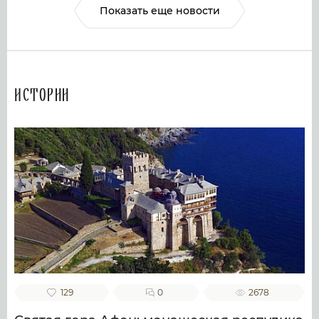
Показать еще новости
Истории
129
0
2678