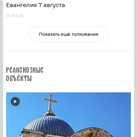
Евангелия 7 августа
07.08.2026
Показать ещё толкования
Религиозные
объекты